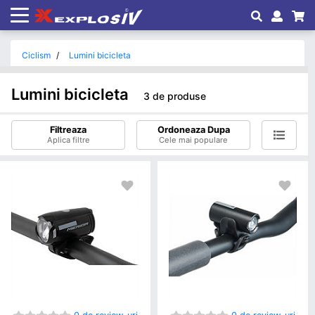
Ciclism
Lumini bicicleta
Lumini bicicleta
3 de produse
Filtreaza
Ordoneaza Dupa
Aplica filtre
Cele mai populare