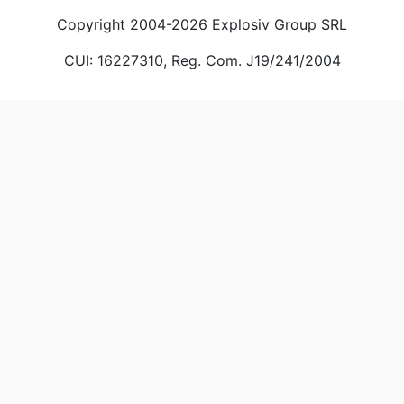
Copyright 2004-2026 Explosiv Group SRL
CUI: 16227310, Reg. Com. J19/241/2004