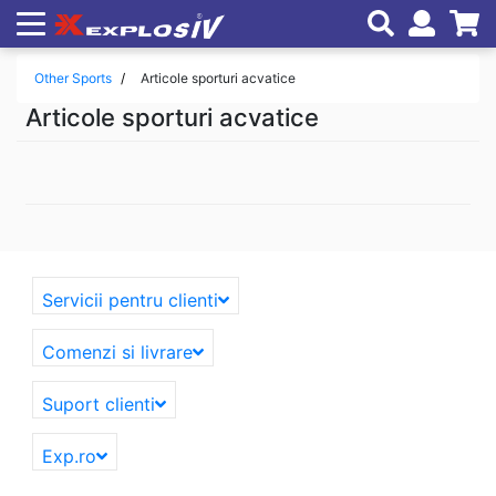
Other Sports
Articole sporturi acvatice
Articole sporturi acvatice
Servicii pentru clienti
Comenzi si livrare
Suport clienti
Exp.ro