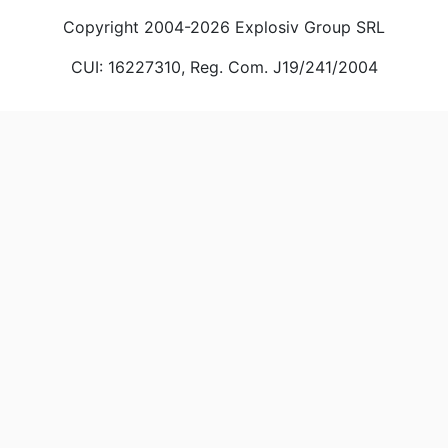
Copyright 2004-2026 Explosiv Group SRL
CUI: 16227310, Reg. Com. J19/241/2004