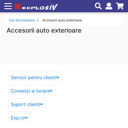
Car Accessories
Accesorii auto exterioare
Accesorii auto exterioare
Servicii pentru clienti
Comenzi si livrare
Suport clienti
Exp.ro