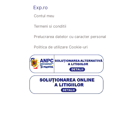
Exp.ro
Contul meu
Termeni si conditii
Prelucrarea datelor cu caracter personal
Politica de utilizare Cookie-uri