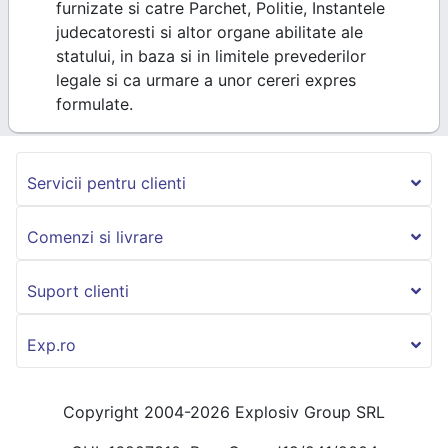
furnizate si catre Parchet, Politie, Instantele
judecatoresti si altor organe abilitate ale
statului, in baza si in limitele prevederilor
legale si ca urmare a unor cereri expres
formulate.
Servicii pentru clienti
Comenzi si livrare
Suport clienti
Exp.ro
Copyright 2004-2026 Explosiv Group SRL