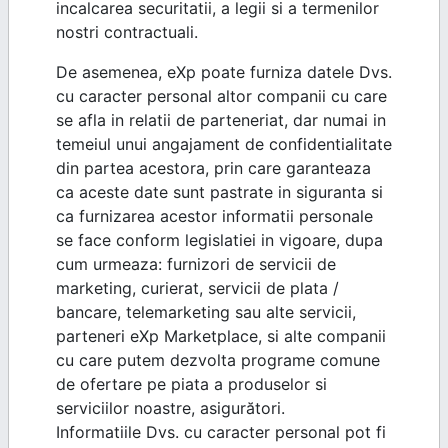
incalcarea securitatii, a legii si a termenilor
nostri contractuali.
De asemenea, eXp poate furniza datele Dvs.
cu caracter personal altor companii cu care
se afla in relatii de parteneriat, dar numai in
temeiul unui angajament de confidentialitate
din partea acestora, prin care garanteaza
ca aceste date sunt pastrate in siguranta si
ca furnizarea acestor informatii personale
se face conform legislatiei in vigoare, dupa
cum urmeaza: furnizori de servicii de
marketing, curierat, servicii de plata /
bancare, telemarketing sau alte servicii,
parteneri eXp Marketplace, si alte companii
cu care putem dezvolta programe comune
de ofertare pe piata a produselor si
serviciilor noastre, asigurători.
Informatiile Dvs. cu caracter personal pot fi