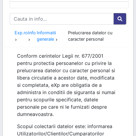
Exp.ro
Info
Informatii
Prelucrarea datelor cu
generale
caracter personal
Conform cerintelor Legii nr. 677/2001
pentru protectia persoanelor cu privire la
prelucrarea datelor cu caracter personal si
libera circulatie a acestor date, modificata
si completata, eXp are obligatia de a
administra in conditii de siguranta si numai
pentru scopurile specificate, datele
personale pe care ni le furnizati despre
dumneavoastra.
Scopul colectarii datelor este: informarea
Utilizatorilor/Clientilor/Cumparatorilor