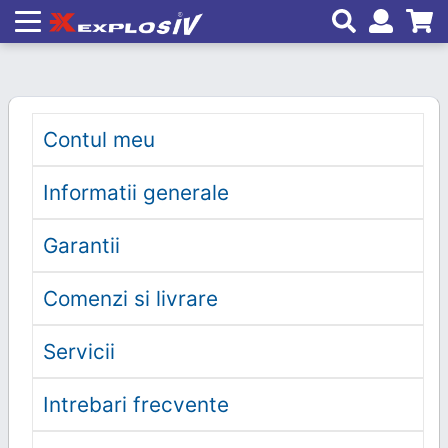
Contul meu
Informatii generale
Garantii
Comenzi si livrare
Servicii
Intrebari frecvente