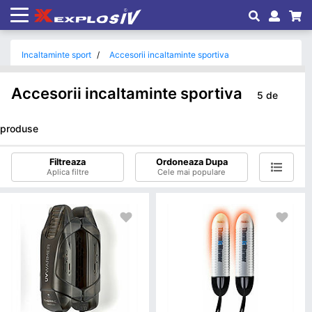
Incaltaminte sport
Accesorii incaltaminte sportiva
Accesorii incaltaminte sportiva
5 de
produse
Filtreaza
Ordoneaza Dupa
Aplica filtre
Cele mai populare