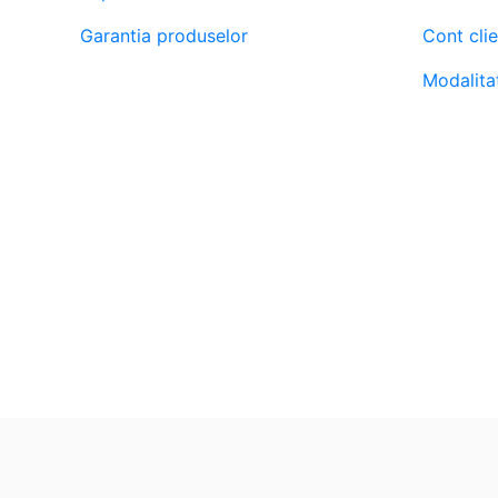
Garantia produselor
Cont clie
Modalitat