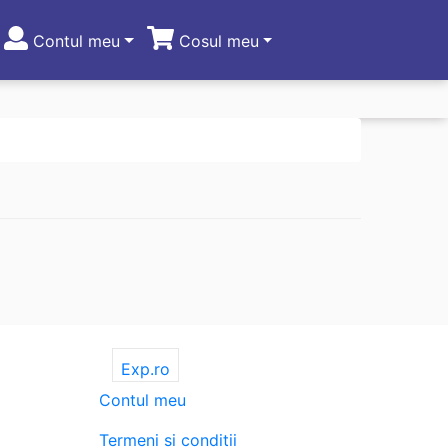
Contul meu
Cosul meu
Exp.ro
Contul meu
Termeni si conditii