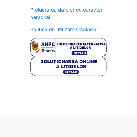
Prelucrarea datelor cu caracter
personal
Politica de utilizare Cookie-uri