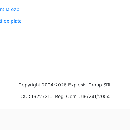
nt la eXp
i de plata
Copyright 2004-2026 Explosiv Group SRL
CUI: 16227310, Reg. Com. J19/241/2004