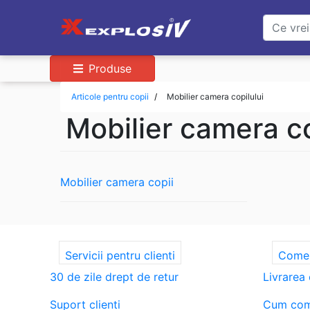
Produse
Articole pentru copii
Mobilier camera copilului
Mobilier camera co
Mobilier camera copii
Servicii pentru clienti
Comenz
30 de zile drept de retur
Livrarea
Suport clienti
Cum com